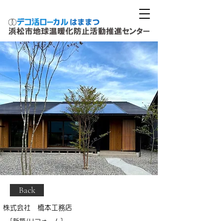
Back
株式会社 橋本工務店