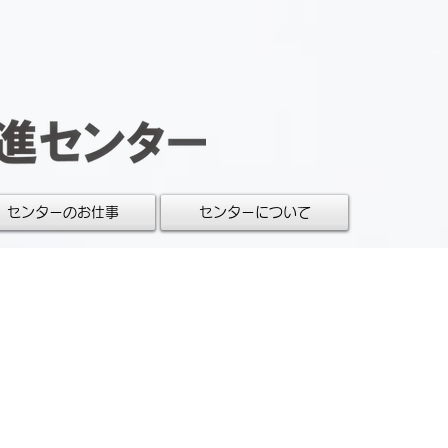
センターのお仕事
センターについて