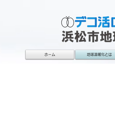
ホーム
地球温暖化とは