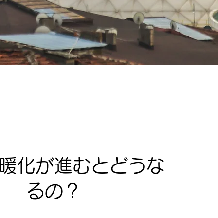
暖化が進むとどうな
るの？