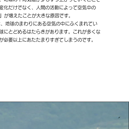
変化だけでなく、人間の活動によって空気中の
」
が増えたことが大きな原因です。
、地球のまわりにある空気の中にふくまれてい
球にとどめるはたらきがあります。これが多くな
が必要以上にあたたまりすぎてしまうのです。