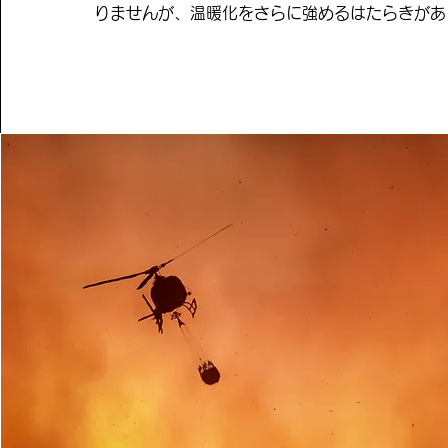
りませんが、温暖化をさらに強めるはたらきがあ