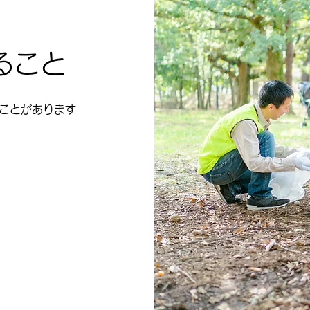
ること
ことがあります