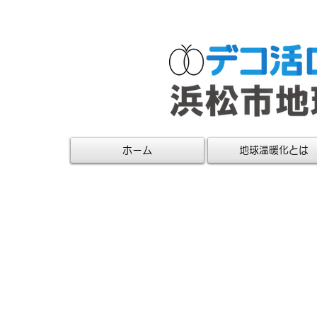
ホーム
地球温暖化とは