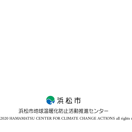
浜松市地球温暖化防止活動推進センター
t©2020 HAMAMATSU CENTER FOR CLIMATE CHANGE ACTIONS all rights re