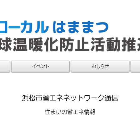
イベント
おしらせ
​浜松市省エネネットワーク通信
住まいの省エネ情報