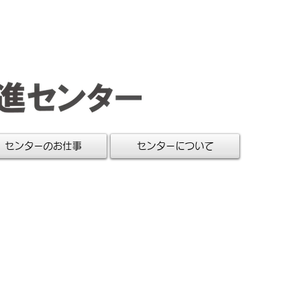
センターのお仕事
センターについて