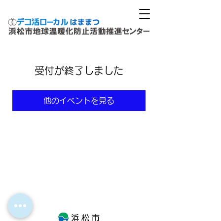
受付が終了しました
他のイベントを見る