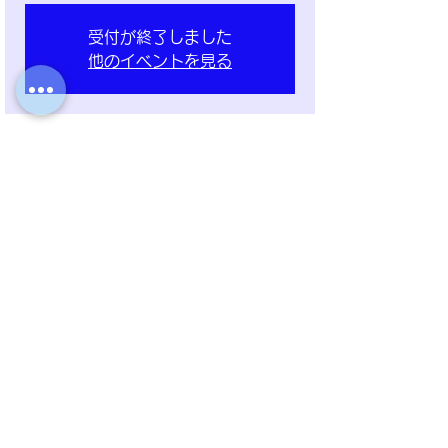
受付が終了しました
他のイベントを見る
日時・場所
2025年8月08日 19:00 – 2025年10月24
日 23:00
詳細は「お申込み」から、ご確認くださ
い。
イベントについて