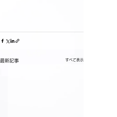
すべて表示
最新記事