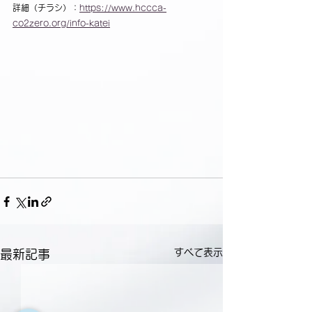
詳細（チラシ）：
https://www.hccca-
co2zero.org/info-katei
すべて表示
最新記事